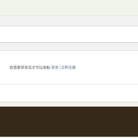
您需要登录后才可以发帖
登录
|
立即注册