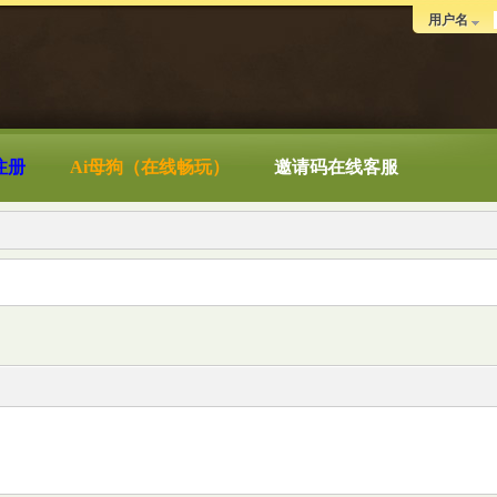
用户名
注册
Ai母狗（在线畅玩）
邀请码在线客服