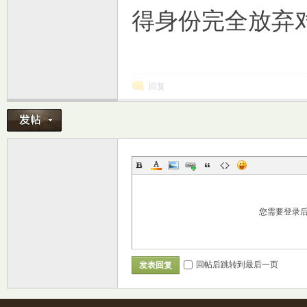
得身份完全放弃
回复
室
您需要登录
回帖后跳转到最后一页
发表回复
社