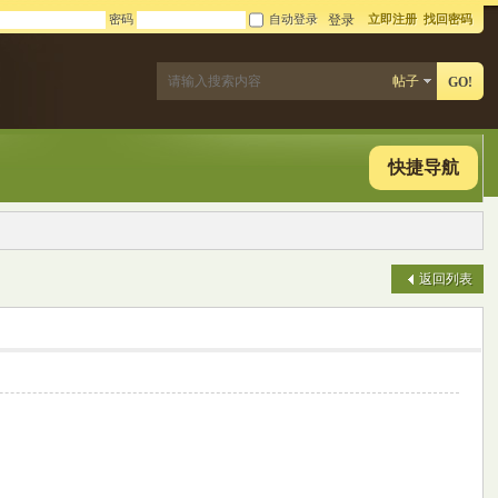
密码
自动登录
立即注册
找回密码
登录
帖子
GO!
快捷导航
返回列表