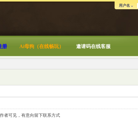
用户名
注册
Ai母狗（在线畅玩）
邀请码在线客服
作者可见，有意向留下联系方式