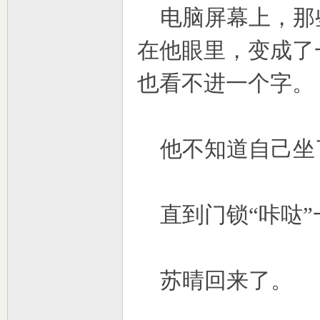
电脑屏幕上，那
在他眼里，变成了
也看不进一个字。
他不知道自己坐
直到门锁“咔哒”
苏晴回来了。