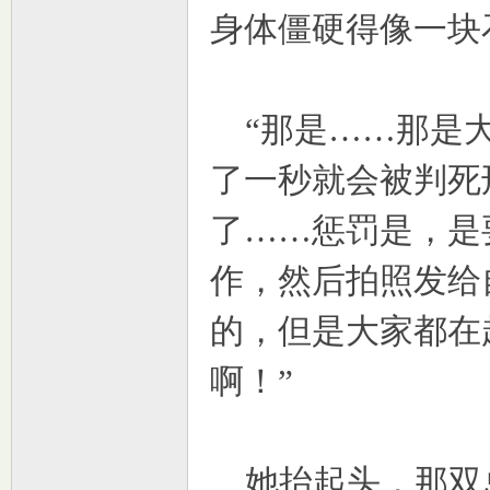
身体僵硬得像一块
“那是……那是大
了一秒就会被判死
了……惩罚是，是
作，然后拍照发给
的，但是大家都在
啊！”
她抬起头，那双