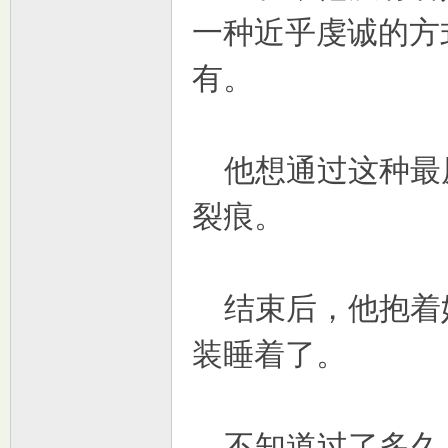
一种近乎虔诚的方
有。
他想通过这种最
裂痕。
结束后，他抱着她
装睡着了。
不知道过了多久