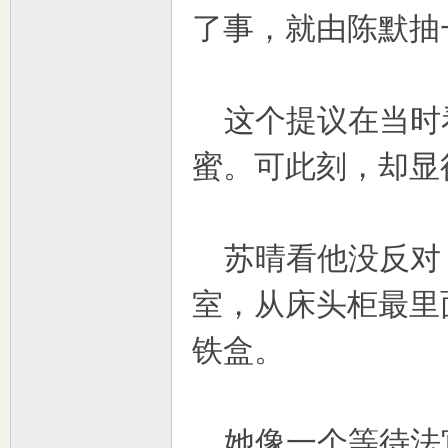
了事，就由陈默抽
这个提议在当时
蜜。可此刻，却显
苏晴看他没反对
室，从床头柜最里
铁盒。
她像一个等待法