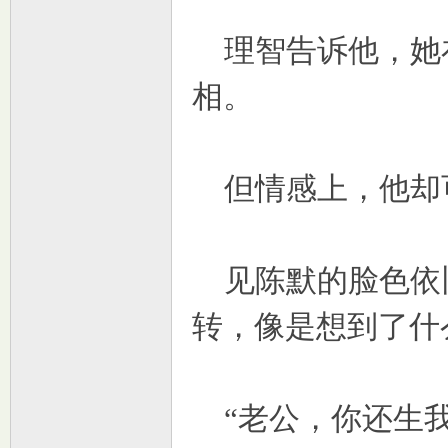
理智告诉他，她
相。
但情感上，他却
见陈默的脸色依
转，像是想到了什
“老公，你还生我