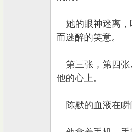
她的眼神迷离，
而迷醉的笑意。
第三张，第四张
他的心上。
陈默的血液在瞬