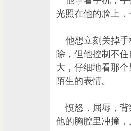
他拿着手机，手
光照在他的脸上，
他想立刻关掉手
除，但他控制不住
大，仔细地看那个
陌生的表情。
愤怒，屈辱，背
他的胸腔里冲撞，