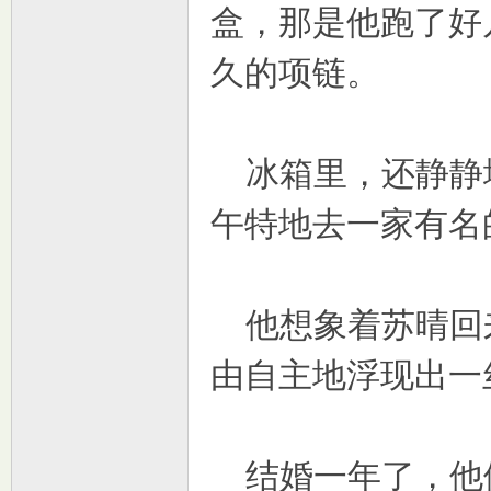
盒，那是他跑了好
久的项链。
坛
冰箱里，还静静
午特地去一家有名
他想象着苏晴回
由自主地浮现出一
结婚一年了，他