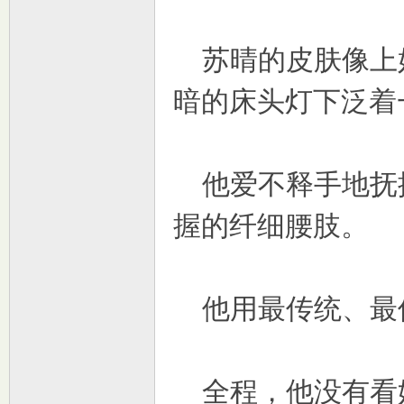
苏晴的皮肤像上
暗的床头灯下泛着
他爱不释手地抚
握的纤细腰肢。
他用最传统、最
全程，他没有看