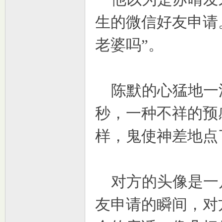
生的微信好友申请
老婆吗”。
陈默的心猛地一
秒，一种不祥的预
样，鬼使神差地点
对方的头像是一
友申请的瞬间，对