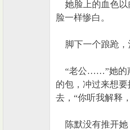
她脸上的血色以
脸一样惨白。
脚下一个踉跄，
“老公……”她的
的包，冲过来想要
去，“你听我解释
陈默没有推开她