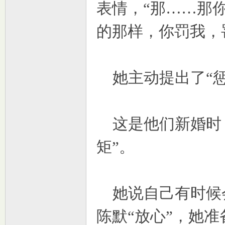
表情，“那……那
的那样，你罚我，
她主动提出了“惩
这是他们新婚时，
矩”。
她说自己有时候
陈默“放心”，她准