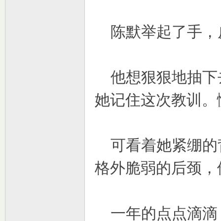
陈默举起了手，
他想狠狠地抽下
她记住这次教训。
可看着她紧绷的
格外脆弱的后颈，
一年的点点滴滴