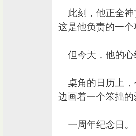
此刻，他正全神
这是他负责的一个
但今天，他的心
室
桌角的日历上，
边画着一个笨拙的
社
一周年纪念日。