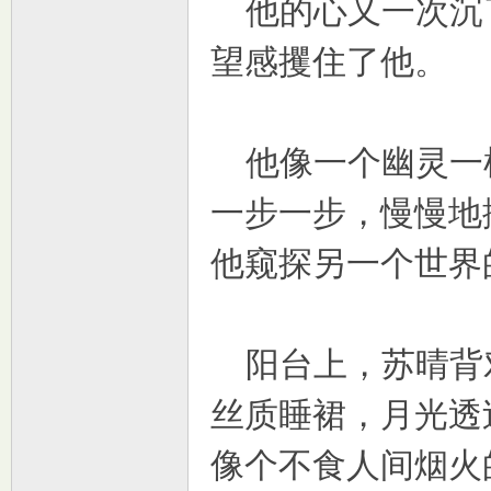
他的心又一次沉
望感攫住了他。
他像一个幽灵一
一步一步，慢慢地
他窥探另一个世界
阳台上，苏晴背
丝质睡裙，月光透
像个不食人间烟火