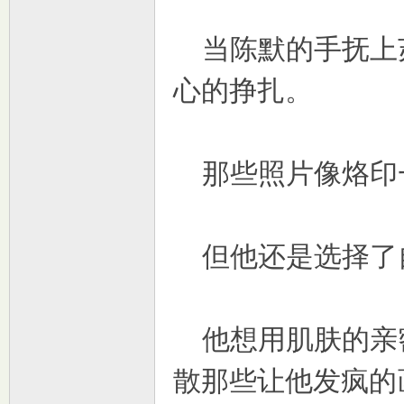
当陈默的手抚上
心的挣扎。
那些照片像烙印
但他还是选择了
他想用肌肤的亲
散那些让他发疯的