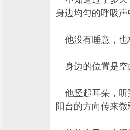
身边均匀的呼吸声
他没有睡意，也
身边的位置是空
他竖起耳朵，听
阳台的方向传来微