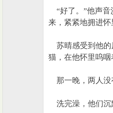
“好了。”他声音
来，紧紧地拥进怀
苏晴感受到他的
猫，在他怀里呜咽
那一晚，两人没
洗完澡，他们沉