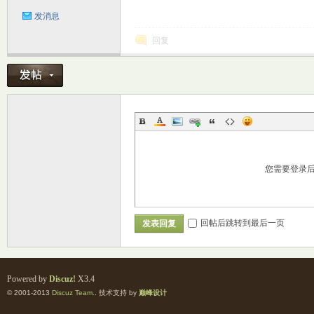
发消息
回复
您需要登录
回帖后跳转到最后一页
发表回复
Powered by
Discuz!
X3.4
© 2001-2013
Discuz Team.
. 技术支持 by
巅峰设计