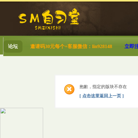
论坛
邀请码30元每个+客服微信：lin928148
立即
抱歉，指定的版块不存在
[ 点击这里返回上一页 ]